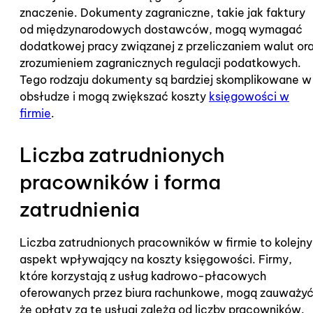
znaczenie. Dokumenty zagraniczne, takie jak faktury
od międzynarodowych dostawców, mogą wymagać
dodatkowej pracy związanej z przeliczaniem walut or
zrozumieniem zagranicznych regulacji podatkowych.
Tego rodzaju dokumenty są bardziej skomplikowane w
obsłudze i mogą zwiększać koszty
księgowości w
firmie
.
Liczba zatrudnionych
pracowników i forma
zatrudnienia
Liczba zatrudnionych pracowników w firmie to kolejny
aspekt wpływający na koszty księgowości. Firmy,
które korzystają z usług kadrowo-płacowych
oferowanych przez biura rachunkowe, mogą zauważyć
że opłaty za te usługi zależą od liczby pracowników.