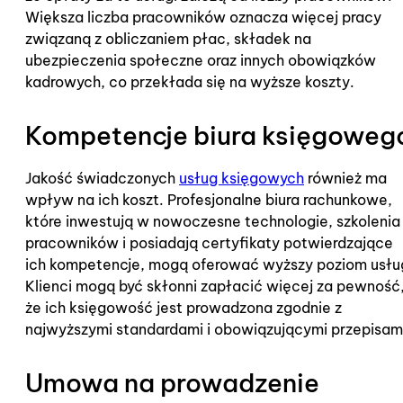
Większa liczba pracowników oznacza więcej pracy
związaną z obliczaniem płac, składek na
ubezpieczenia społeczne oraz innych obowiązków
kadrowych, co przekłada się na wyższe koszty.
Kompetencje biura księgoweg
Jakość świadczonych
usług księgowych
również ma
wpływ na ich koszt. Profesjonalne biura rachunkowe,
które inwestują w nowoczesne technologie, szkolenia
pracowników i posiadają certyfikaty potwierdzające
ich kompetencje, mogą oferować wyższy poziom usłu
Klienci mogą być skłonni zapłacić więcej za pewność
że ich księgowość jest prowadzona zgodnie z
najwyższymi standardami i obowiązującymi przepisam
Umowa na prowadzenie