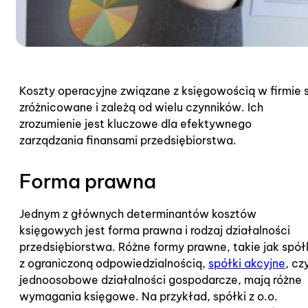
Koszty operacyjne związane z księgowością w firmie 
zróżnicowane i zależą od wielu czynników. Ich
zrozumienie jest kluczowe dla efektywnego
zarządzania finansami przedsiębiorstwa.
Forma prawna
Jednym z głównych determinantów kosztów
księgowych jest forma prawna i rodzaj działalności
przedsiębiorstwa. Różne formy prawne, takie jak spół
z ograniczoną odpowiedzialnością,
spółki akcyjne
, cz
jednoosobowe działalności gospodarcze, mają różne
wymagania księgowe. Na przykład, spółki z o.o.